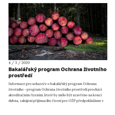
4 / 3 / 2020
Bakalářský program Ochrana životního
prostředí
Informace pro uchazeče o bakalářský program Ochrana
životního - program Ochrana životního prostředí prochází
akreditačním řízením, které by mělo být uzavřeno na konci
dubna, zahájení přijímacího řízení pro OŽP předpokládáme v
průběhu května 2020....