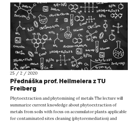
25 / 2 / 2020
Přednáška prof. Heilmeiera z TU
Freiberg
Phytoextraction and phytomining of metals The lecture will
summarize current knowledge about phytoextraction of
metals from soils with focus on accumulator plants applicable
for contaminated sites cleaning (phytoremediation) and
commercial utilization...