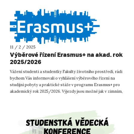
11 / 2 / 2025
Výběrové řízení Erasmus+ na akad. rok
2025/2026
Vážení studenti a studentky Fakulty životního prostředí, rádi
bychom Vás informovali o vyhlášení výběrového řízení na
studijní pobyty a praktické stáže v programu Erasmus+ pro
akademický rok 2025/2026. Výjezdy jsou možné jak v zimním,
tak v le...