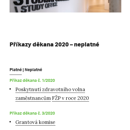
Příkazy děkana 2020 – neplatné
Platné
| Neplatné
Příkaz děkana č. 1/2020
Poskytnutí zdravotního volna
zaměstnancům
FŽP
v roce 2020
Příkaz děkana č. 3/2020
Grantová komise