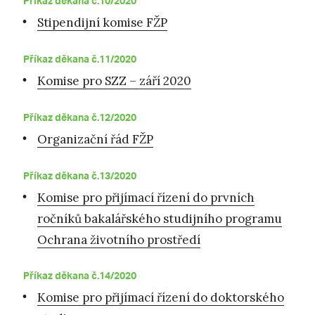
Příkaz děkana č.10/2020
Stipendijní komise FŽP
Příkaz děkana č.11/2020
Komise pro SZZ – září 2020
Příkaz děkana č.12/2020
Organizační řád FŽP
Příkaz děkana č.13/2020
Komise pro přijímací řízení do prvních
ročníků bakalářského studijního programu
Ochrana životního prostředí
Příkaz děkana č.14/2020
Komise pro přijímací řízení do doktorského