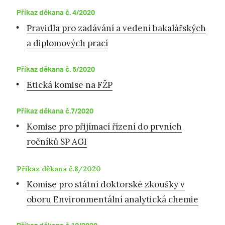
Příkaz děkana č. 4/2020
Pravidla pro zadávání a vedení bakalářských
a diplomových prací
Příkaz děkana č. 5/2020
Etická komise na FŽP
Příkaz děkana č.7/2020
Komise pro přijímací řízení do prvních
ročníků SP AGI
Příkaz děkana č.8/2020
Komise pro státní doktorské zkoušky v
oboru Environmentální analytická chemie