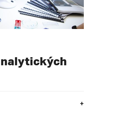
analytických