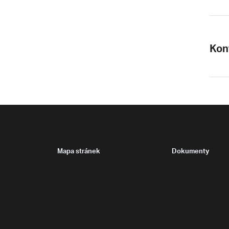
Kon
Mapa stránek
Dokumenty