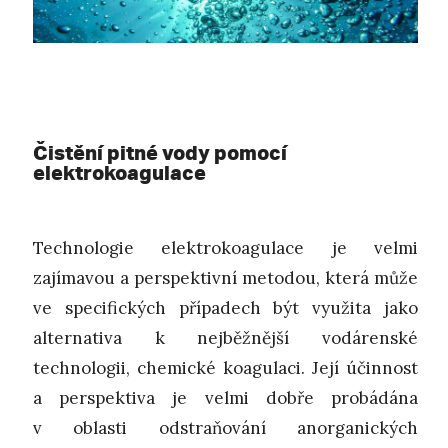
Čistění pitné vody pomocí
elektrokoagulace
Technologie elektrokoagulace je velmi
zajímavou a perspektivní metodou, která může
ve specifických případech být využita jako
alternativa k nejběžnější vodárenské
technologii, chemické koagulaci. Její účinnost
a perspektiva je velmi dobře probádána
v oblasti odstraňování anorganických