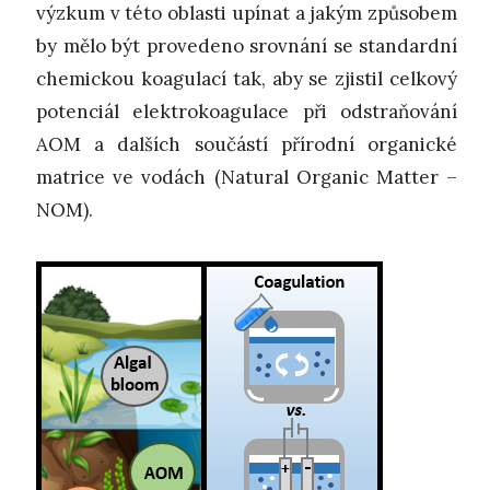
výzkum v této oblasti upínat a jakým způsobem
by mělo být provedeno srovnání se standardní
chemickou koagulací tak, aby se zjistil celkový
potenciál elektrokoagulace při odstraňování
AOM a dalších součástí přírodní organické
matrice ve vodách (Natural Organic Matter –
NOM).