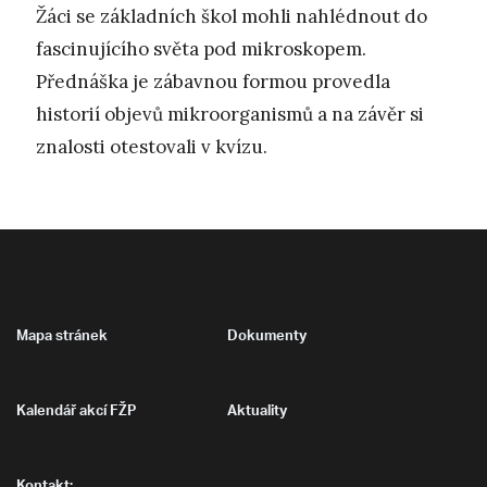
Žáci se základních škol mohli nahlédnout do
fascinujícího světa pod mikroskopem.
Přednáška je zábavnou formou provedla
historií objevů mikroorganismů a na závěr si
znalosti otestovali v kvízu.
Mapa stránek
Dokumenty
Kalendář akcí FŽP
Aktuality