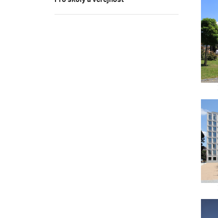
Pro školy a veřejnost