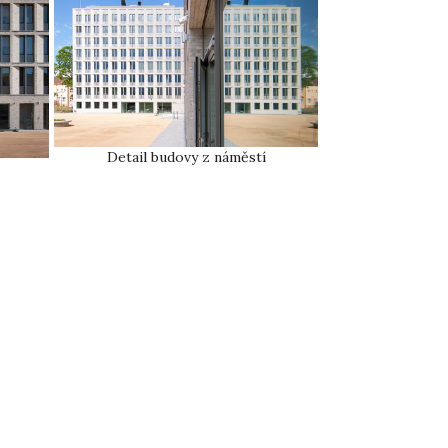
Detail budovy z náměstí