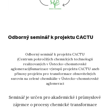
Odborný seminář k projektu CACTU
Odborný seminář k projektu CACTU
(Centrum pokročilých chemických technologií
realizovaných v Ústecko-chomutovské
aglomeraci)Sumarizace výstupů projektu CACTU aneb
přínosy projektu pro transformace obnovitelných
surovin na zelené chemikálie v Ústecko-chomutovské
aglomeraci
Seminář je určen pro akademické i průmyslové
zájemce o procesy chemické transformace