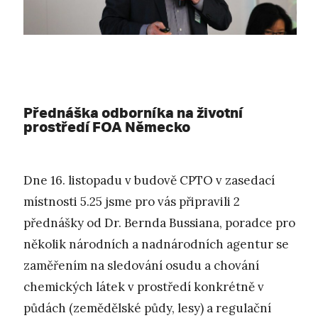
Přednáška odborníka na životní
prostředí FOA Německo
Dne 16. listopadu v budově CPTO v zasedací
místnosti 5.25 jsme pro vás připravili 2
přednášky od Dr. Bernda Bussiana, poradce pro
několik národních a nadnárodních agentur se
zaměřením na sledování osudu a chování
chemických látek v prostředí konkrétně v
půdách (zemědělské půdy, lesy) a regulační