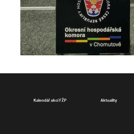
Kalendář akcí FŽP
Aktuality