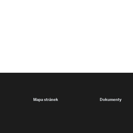
Mapa stránek
Dokumenty